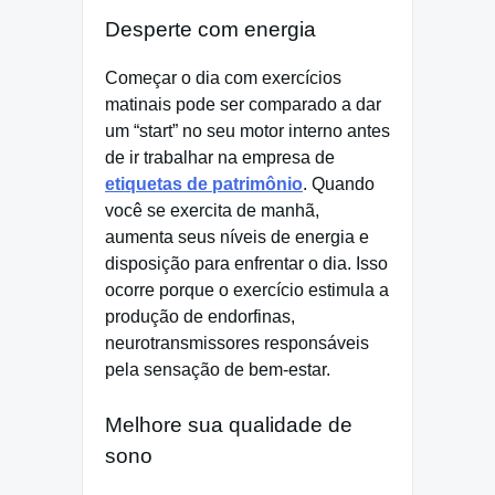
Desperte com energia
Começar o dia com exercícios
matinais pode ser comparado a dar
um “start” no seu motor interno antes
de ir trabalhar na empresa de
etiquetas de patrimônio
. Quando
você se exercita de manhã,
aumenta seus níveis de energia e
disposição para enfrentar o dia. Isso
ocorre porque o exercício estimula a
produção de endorfinas,
neurotransmissores responsáveis
pela sensação de bem-estar.
Melhore sua qualidade de
sono