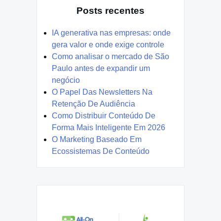
Posts recentes
IA generativa nas empresas: onde
gera valor e onde exige controle
Como analisar o mercado de São
Paulo antes de expandir um
negócio
O Papel Das Newsletters Na
Retenção De Audiência
Como Distribuir Conteúdo De
Forma Mais Inteligente Em 2026
O Marketing Baseado Em
Ecossistemas De Conteúdo