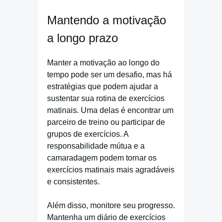
Mantendo a motivação
a longo prazo
Manter a motivação ao longo do
tempo pode ser um desafio, mas há
estratégias que podem ajudar a
sustentar sua rotina de exercícios
matinais. Uma delas é encontrar um
parceiro de treino ou participar de
grupos de exercícios. A
responsabilidade mútua e a
camaradagem podem tornar os
exercícios matinais mais agradáveis
e consistentes.
Além disso, monitore seu progresso.
Mantenha um diário de exercícios