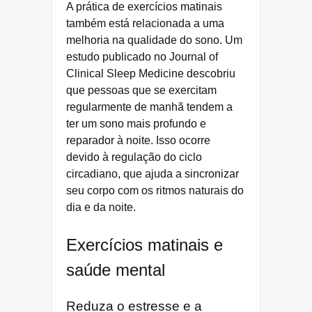
A prática de exercícios matinais
também está relacionada a uma
melhoria na qualidade do sono. Um
estudo publicado no Journal of
Clinical Sleep Medicine descobriu
que pessoas que se exercitam
regularmente de manhã tendem a
ter um sono mais profundo e
reparador à noite. Isso ocorre
devido à regulação do ciclo
circadiano, que ajuda a sincronizar
seu corpo com os ritmos naturais do
dia e da noite.
Exercícios matinais e
saúde mental
Reduza o estresse e a