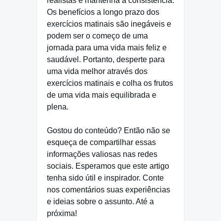
realistas e mantenha a consistência.
Os benefícios a longo prazo dos
exercícios matinais são inegáveis e
podem ser o começo de uma
jornada para uma vida mais feliz e
saudável. Portanto, desperte para
uma vida melhor através dos
exercícios matinais e colha os frutos
de uma vida mais equilibrada e
plena.
Gostou do conteúdo? Então não se
esqueça de compartilhar essas
informações valiosas nas redes
sociais. Esperamos que este artigo
tenha sido útil e inspirador. Conte
nos comentários suas experiências
e ideias sobre o assunto. Até a
próxima!