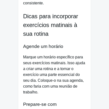
consistente.
Dicas para incorporar
exercícios matinais à
sua rotina
Agende um horário
Marque um horário específico para
seus exercícios matinais. Isso ajuda
a criar uma rotina e a tornar o
exercício uma parte essencial do
seu dia. Coloque-o na sua agenda,
como faria com uma reunião de
trabalho.
Prepare-se com