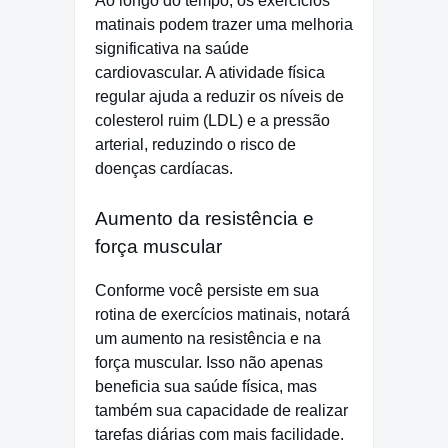
Ao longo do tempo, os exercícios
matinais podem trazer uma melhoria
significativa na saúde
cardiovascular. A atividade física
regular ajuda a reduzir os níveis de
colesterol ruim (LDL) e a pressão
arterial, reduzindo o risco de
doenças cardíacas.
Aumento da resistência e
força muscular
Conforme você persiste em sua
rotina de exercícios matinais, notará
um aumento na resistência e na
força muscular. Isso não apenas
beneficia sua saúde física, mas
também sua capacidade de realizar
tarefas diárias com mais facilidade.