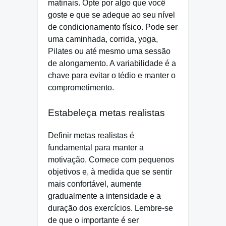
matinais. Opte por algo que você
goste e que se adeque ao seu nível
de condicionamento físico. Pode ser
uma caminhada, corrida, yoga,
Pilates ou até mesmo uma sessão
de alongamento. A variabilidade é a
chave para evitar o tédio e manter o
comprometimento.
Estabeleça metas realistas
Definir metas realistas é
fundamental para manter a
motivação. Comece com pequenos
objetivos e, à medida que se sentir
mais confortável, aumente
gradualmente a intensidade e a
duração dos exercícios. Lembre-se
de que o importante é ser