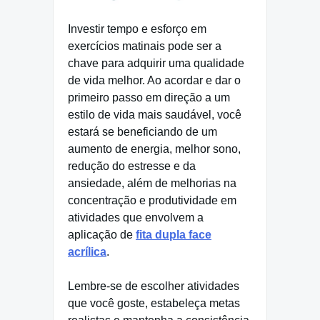
Investir tempo e esforço em
exercícios matinais pode ser a
chave para adquirir uma qualidade
de vida melhor. Ao acordar e dar o
primeiro passo em direção a um
estilo de vida mais saudável, você
estará se beneficiando de um
aumento de energia, melhor sono,
redução do estresse e da
ansiedade, além de melhorias na
concentração e produtividade em
atividades que envolvem a
aplicação de
fita dupla face
acrílica
.
Lembre-se de escolher atividades
que você goste, estabeleça metas