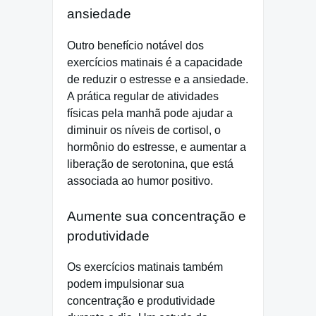
ansiedade
Outro benefício notável dos
exercícios matinais é a capacidade
de reduzir o estresse e a ansiedade.
A prática regular de atividades
físicas pela manhã pode ajudar a
diminuir os níveis de cortisol, o
hormônio do estresse, e aumentar a
liberação de serotonina, que está
associada ao humor positivo.
Aumente sua concentração e
produtividade
Os exercícios matinais também
podem impulsionar sua
concentração e produtividade