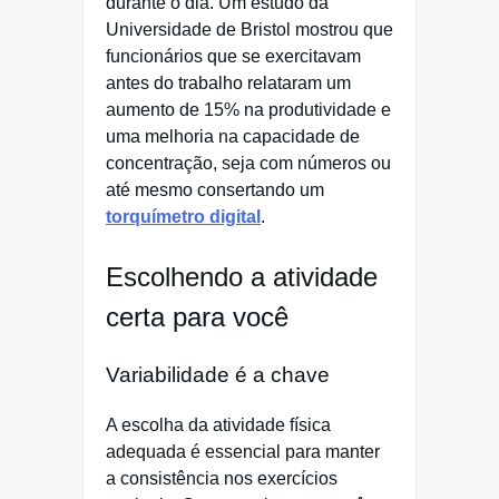
durante o dia. Um estudo da
Universidade de Bristol mostrou que
funcionários que se exercitavam
antes do trabalho relataram um
aumento de 15% na produtividade e
uma melhoria na capacidade de
concentração, seja com números ou
até mesmo consertando um
torquímetro digital
.
Escolhendo a atividade
certa para você
Variabilidade é a chave
A escolha da atividade física
adequada é essencial para manter
a consistência nos exercícios