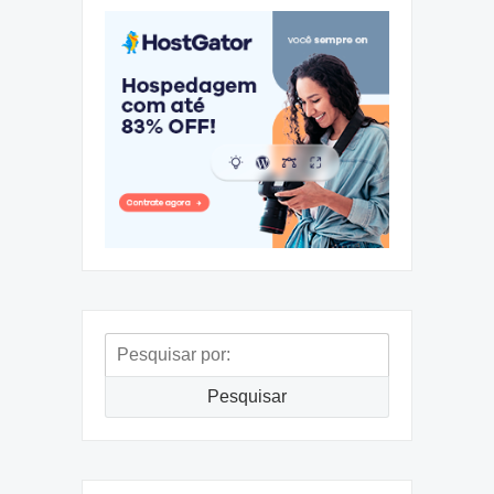
Pesquisar
por:
Pesquisar