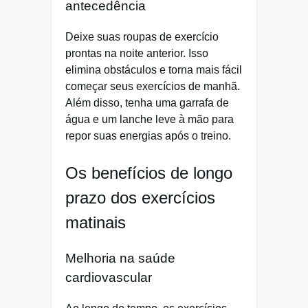
antecedência
Deixe suas roupas de exercício
prontas na noite anterior. Isso
elimina obstáculos e torna mais fácil
começar seus exercícios de manhã.
Além disso, tenha uma garrafa de
água e um lanche leve à mão para
repor suas energias após o treino.
Os benefícios de longo
prazo dos exercícios
matinais
Melhoria na saúde
cardiovascular