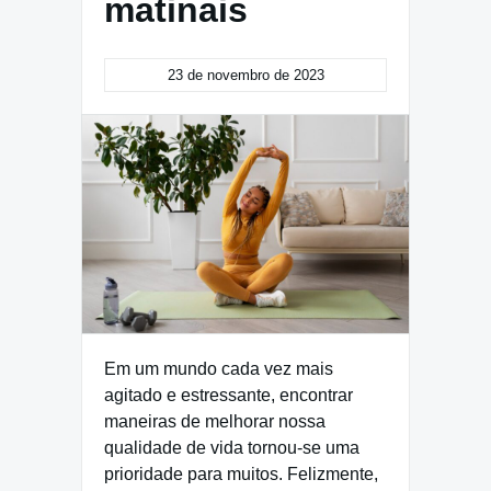
matinais
23 de novembro de 2023
Em um mundo cada vez mais
agitado e estressante, encontrar
maneiras de melhorar nossa
qualidade de vida tornou-se uma
prioridade para muitos. Felizmente,