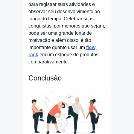
para registrar suas atividades e
observar seu desenvolvimento ao
longo do tempo. Celebrar suas
conquistas, por menores que sejam,
pode ser uma grande fonte de
motivação e além disso, é tão
importante quanto usar um
flow
rack
em um estoque de produtos,
comparativamente.
Conclusão