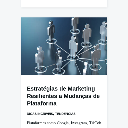
Estratégias de Marketing
Resilientes a Mudanças de
Plataforma
,
DICAS INCRÍVEIS
TENDÊNCIAS
Plataformas como Google, Instagram, TikTok