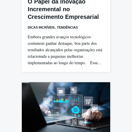
O Papel da Inovação
Incremental no
Crescimento Empresarial
,
DICAS INCRÍVEIS
TENDÊNCIAS
Embora grandes avanços tecnológicos
costumem ganhar destaque, boa parte dos
resultados alcançados pelas organizações está
relacionada a pequenas melhorias
implementadas ao longo do tempo. Essa…