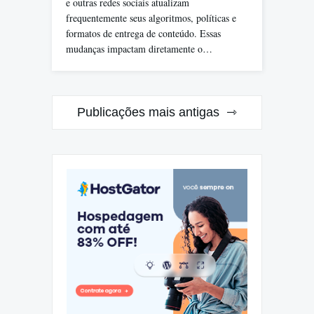
e outras redes sociais atualizam
frequentemente seus algoritmos, políticas e
formatos de entrega de conteúdo. Essas
mudanças impactam diretamente o…
Navegação
Publicações mais antigas
por
posts