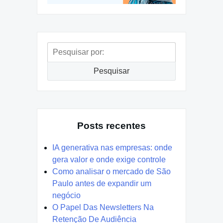
Pesquisar
por:
Pesquisar
Posts recentes
IA generativa nas empresas: onde
gera valor e onde exige controle
Como analisar o mercado de São
Paulo antes de expandir um
negócio
O Papel Das Newsletters Na
Retenção De Audiência