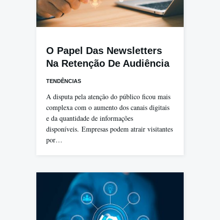
O Papel Das Newsletters
Na Retenção De Audiência
TENDÊNCIAS
A disputa pela atenção do público ficou mais
complexa com o aumento dos canais digitais
e da quantidade de informações
disponíveis. Empresas podem atrair visitantes
por…