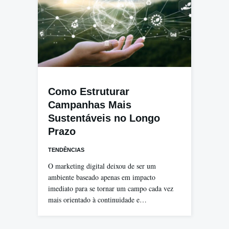
Como Estruturar
Campanhas Mais
Sustentáveis no Longo
Prazo
TENDÊNCIAS
O marketing digital deixou de ser um
ambiente baseado apenas em impacto
imediato para se tornar um campo cada vez
mais orientado à continuidade e…