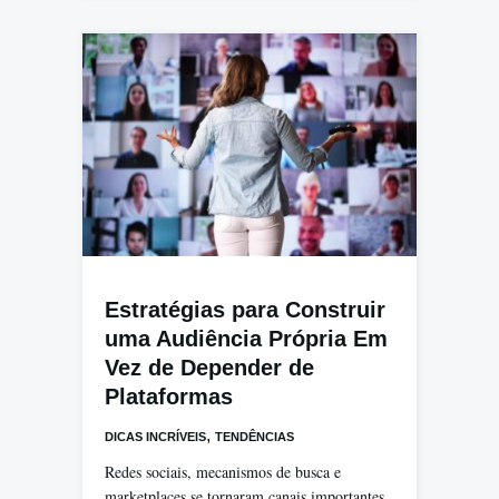
Estratégias para Construir
uma Audiência Própria Em
Vez de Depender de
Plataformas
,
DICAS INCRÍVEIS
TENDÊNCIAS
Redes sociais, mecanismos de busca e
marketplaces se tornaram canais importantes