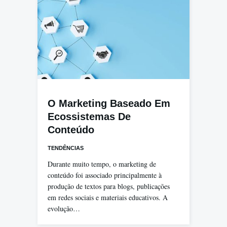
O Marketing Baseado Em
Ecossistemas De
Conteúdo
TENDÊNCIAS
Durante muito tempo, o marketing de
conteúdo foi associado principalmente à
produção de textos para blogs, publicações
em redes sociais e materiais educativos. A
evolução…