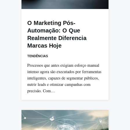
O Marketing Pós-
Automação: O Que
Realmente Diferencia
Marcas Hoje
TENDÊNCIAS
Processos que antes exigiam esforço manual
intenso agora são executados por ferramentas
inteligentes, capazes de segmentar públicos,
nutrir leads e otimizar campanhas com
precisão. Com…