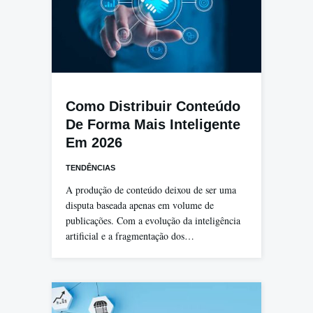
Como Distribuir Conteúdo
De Forma Mais Inteligente
Em 2026
TENDÊNCIAS
A produção de conteúdo deixou de ser uma
disputa baseada apenas em volume de
publicações. Com a evolução da inteligência
artificial e a fragmentação dos…