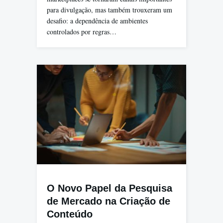
para divulgação, mas também trouxeram um
desafio: a dependência de ambientes
controlados por regras…
O Novo Papel da Pesquisa
de Mercado na Criação de
Conteúdo