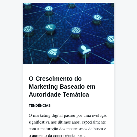
O Crescimento do
Marketing Baseado em
Autoridade Temática
TENDÊNCIAS
O marketing digital passou por uma evolução
significativa nos últimos anos, especialmente
com a maturação dos mecanismos de busca e
o aumento da concorrência por…