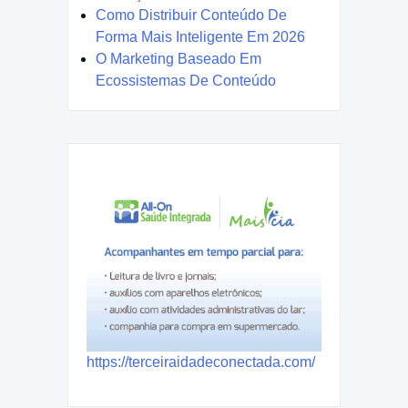
Como Distribuir Conteúdo De
Forma Mais Inteligente Em 2026
O Marketing Baseado Em
Ecossistemas De Conteúdo
https://terceiraidadeconectada.com/