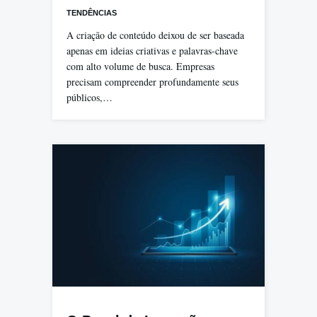
TENDÊNCIAS
A criação de conteúdo deixou de ser baseada
apenas em ideias criativas e palavras-chave
com alto volume de busca. Empresas
precisam compreender profundamente seus
públicos,…