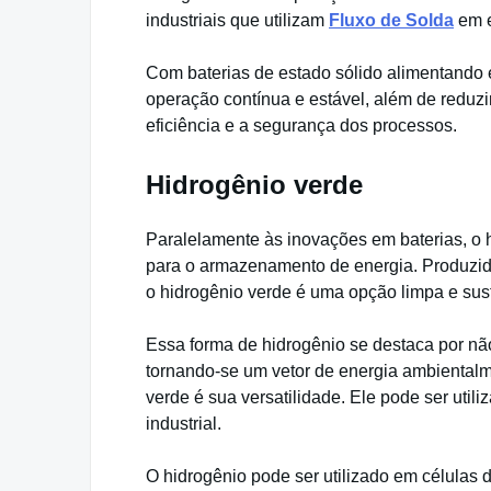
industriais que utilizam
Fluxo de Solda
em e
Com baterias de estado sólido alimentando 
operação contínua e estável, além de reduzi
eficiência e a segurança dos processos.
Hidrogênio verde
Paralelamente às inovações em baterias, o 
para o armazenamento de energia. Produzido 
o hidrogênio verde é uma opção limpa e sus
Essa forma de hidrogênio se destaca por não
tornando-se um vetor de energia ambientalm
verde é sua versatilidade. Ele pode ser util
industrial.
O hidrogênio pode ser utilizado em células 