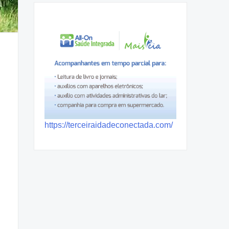
https://terceiraidadeconectada.com/