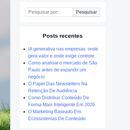
Pesquisar
Pesquisar
por:
Posts recentes
IA generativa nas empresas: onde
gera valor e onde exige controle
Como analisar o mercado de São
Paulo antes de expandir um
negócio
O Papel Das Newsletters Na
Retenção De Audiência
Como Distribuir Conteúdo De
Forma Mais Inteligente Em 2026
O Marketing Baseado Em
Ecossistemas De Conteúdo