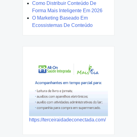
Como Distribuir Conteúdo De
Forma Mais Inteligente Em 2026
O Marketing Baseado Em
Ecossistemas De Conteúdo
https://terceiraidadeconectada.com/