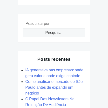
Pesquisar
por:
Pesquisar
Posts recentes
IA generativa nas empresas: onde
gera valor e onde exige controle
Como analisar o mercado de São
Paulo antes de expandir um
negócio
O Papel Das Newsletters Na
Retenção De Audiência