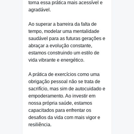
torna essa prática mais acessível e
agradável.
Ao superar a barreira da falta de
tempo, modelar uma mentalidade
saudável para as futuras gerações e
abraçar a evolução constante,
estamos construindo um estilo de
vida vibrante e energético.
A prática de exercícios como uma
obrigação pessoal não se trata de
sacrifício, mas sim de autocuidado e
empoderamento. Ao investir em
nossa própria saúde, estamos
capacitados para enfrentar os
desafios da vida com mais vigor e
resiliência.