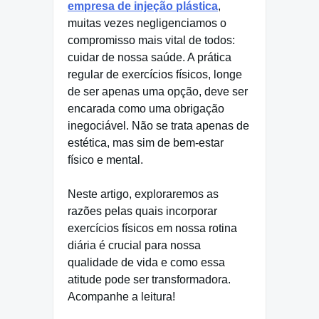
empresa de injeção plástica
,
muitas vezes negligenciamos o
compromisso mais vital de todos:
cuidar de nossa saúde. A prática
regular de exercícios físicos, longe
de ser apenas uma opção, deve ser
encarada como uma obrigação
inegociável. Não se trata apenas de
estética, mas sim de bem-estar
físico e mental.
Neste artigo, exploraremos as
razões pelas quais incorporar
exercícios físicos em nossa rotina
diária é crucial para nossa
qualidade de vida e como essa
atitude pode ser transformadora.
Acompanhe a leitura!