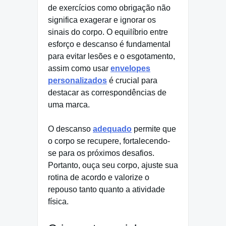
de exercícios como obrigação não
significa exagerar e ignorar os
sinais do corpo. O equilíbrio entre
esforço e descanso é fundamental
para evitar lesões e o esgotamento,
assim como usar
envelopes
personalizados
é crucial para
destacar as correspondências de
uma marca.
O descanso
adequado
permite que
o corpo se recupere, fortalecendo-
se para os próximos desafios.
Portanto, ouça seu corpo, ajuste sua
rotina de acordo e valorize o
repouso tanto quanto a atividade
física.