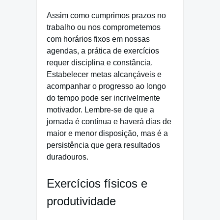
Assim como cumprimos prazos no
trabalho ou nos comprometemos
com horários fixos em nossas
agendas, a prática de exercícios
requer disciplina e constância.
Estabelecer metas alcançáveis e
acompanhar o progresso ao longo
do tempo pode ser incrivelmente
motivador. Lembre-se de que a
jornada é contínua e haverá dias de
maior e menor disposição, mas é a
persistência que gera resultados
duradouros.
Exercícios físicos e
produtividade