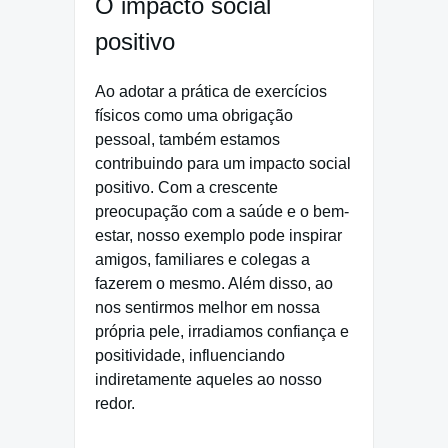
O impacto social
positivo
Ao adotar a prática de exercícios
físicos como uma obrigação
pessoal, também estamos
contribuindo para um impacto social
positivo. Com a crescente
preocupação com a saúde e o bem-
estar, nosso exemplo pode inspirar
amigos, familiares e colegas a
fazerem o mesmo. Além disso, ao
nos sentirmos melhor em nossa
própria pele, irradiamos confiança e
positividade, influenciando
indiretamente aqueles ao nosso
redor.