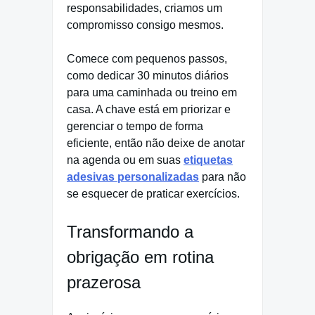
responsabilidades, criamos um
compromisso consigo mesmos.
Comece com pequenos passos,
como dedicar 30 minutos diários
para uma caminhada ou treino em
casa. A chave está em priorizar e
gerenciar o tempo de forma
eficiente, então não deixe de anotar
na agenda ou em suas
etiquetas
adesivas personalizadas
para não
se esquecer de praticar exercícios.
Transformando a
obrigação em rotina
prazerosa