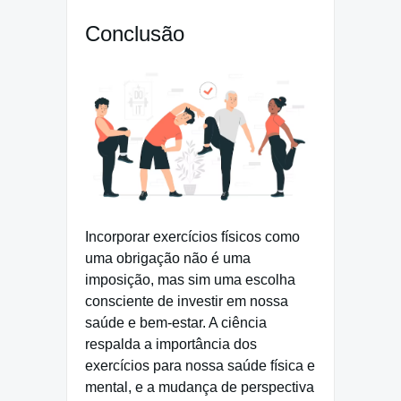
Conclusão
Incorporar exercícios físicos como
uma obrigação não é uma
imposição, mas sim uma escolha
consciente de investir em nossa
saúde e bem-estar. A ciência
respalda a importância dos
exercícios para nossa saúde física e
mental, e a mudança de perspectiva