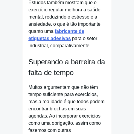
Estudos também mostram que o
exercício regular melhora a saúde
mental, reduzindo o estresse e a
ansiedade, o que é tão importante
quanto uma
fabricante de
etiquetas adesivas
para o setor
industrial, comparativamente.
Superando a barreira da
falta de tempo
Muitos argumentam que não têm
tempo suficiente para exercícios,
mas a realidade é que todos podem
encontrar brechas em suas
agendas. Ao incorporar exercícios
como uma obrigação, assim como
fazemos com outras