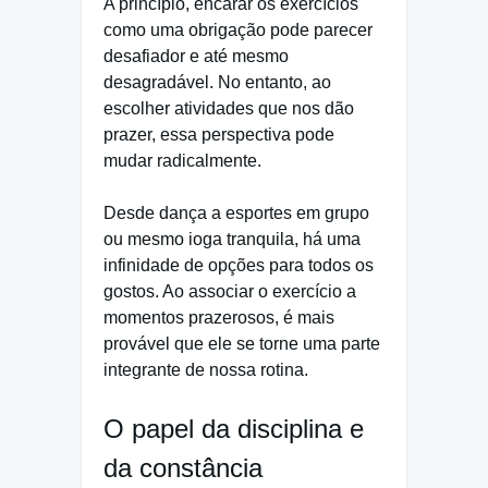
A princípio, encarar os exercícios
como uma obrigação pode parecer
desafiador e até mesmo
desagradável. No entanto, ao
escolher atividades que nos dão
prazer, essa perspectiva pode
mudar radicalmente.
Desde dança a esportes em grupo
ou mesmo ioga tranquila, há uma
infinidade de opções para todos os
gostos. Ao associar o exercício a
momentos prazerosos, é mais
provável que ele se torne uma parte
integrante de nossa rotina.
O papel da disciplina e
da constância