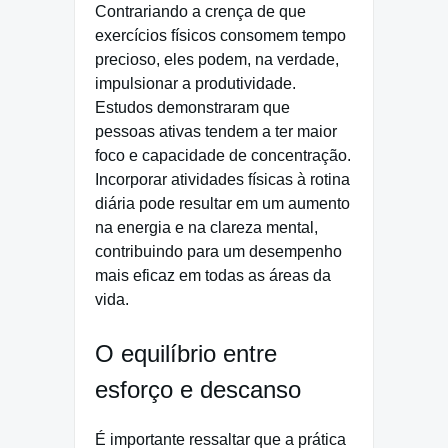
Contrariando a crença de que
exercícios físicos consomem tempo
precioso, eles podem, na verdade,
impulsionar a produtividade.
Estudos demonstraram que
pessoas ativas tendem a ter maior
foco e capacidade de concentração.
Incorporar atividades físicas à rotina
diária pode resultar em um aumento
na energia e na clareza mental,
contribuindo para um desempenho
mais eficaz em todas as áreas da
vida.
O equilíbrio entre
esforço e descanso
É importante ressaltar que a prática