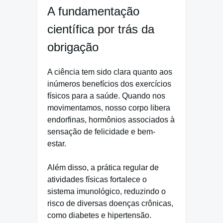
A fundamentação
científica por trás da
obrigação
A ciência tem sido clara quanto aos
inúmeros benefícios dos exercícios
físicos para a saúde. Quando nos
movimentamos, nosso corpo libera
endorfinas, hormônios associados à
sensação de felicidade e bem-
estar.
Além disso, a prática regular de
atividades físicas fortalece o
sistema imunológico, reduzindo o
risco de diversas doenças crônicas,
como diabetes e hipertensão.