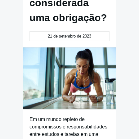
considerada
uma obrigação?
21 de setembro de 2023
Em um mundo repleto de
compromissos e responsabilidades,
entre estudos e tarefas em uma