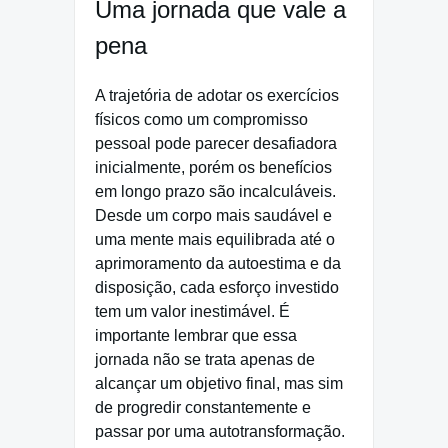
Uma jornada que vale a
pena
A trajetória de adotar os exercícios
físicos como um compromisso
pessoal pode parecer desafiadora
inicialmente, porém os benefícios
em longo prazo são incalculáveis.
Desde um corpo mais saudável e
uma mente mais equilibrada até o
aprimoramento da autoestima e da
disposição, cada esforço investido
tem um valor inestimável. É
importante lembrar que essa
jornada não se trata apenas de
alcançar um objetivo final, mas sim
de progredir constantemente e
passar por uma autotransformação.