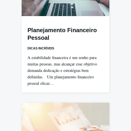
Planejamento Financeiro
Pessoal
DICAS INCRÍVEIS
A estabilidade financeira é um sonho para
muitas pessoas, mas alcançar esse objetivo
demanda dedicação e estratégias bem
definidas. Um planejamento financeiro
pessoal eficaz…