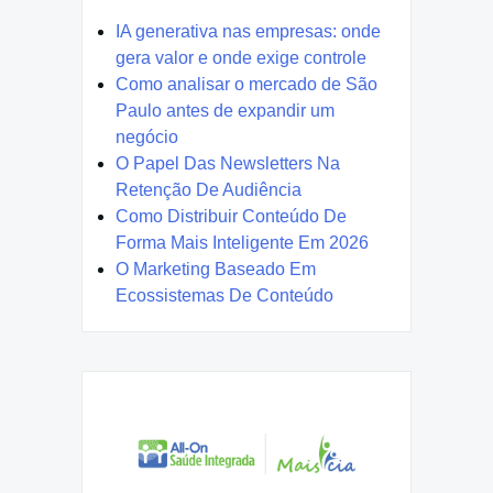
IA generativa nas empresas: onde
gera valor e onde exige controle
Como analisar o mercado de São
Paulo antes de expandir um
negócio
O Papel Das Newsletters Na
Retenção De Audiência
Como Distribuir Conteúdo De
Forma Mais Inteligente Em 2026
O Marketing Baseado Em
Ecossistemas De Conteúdo