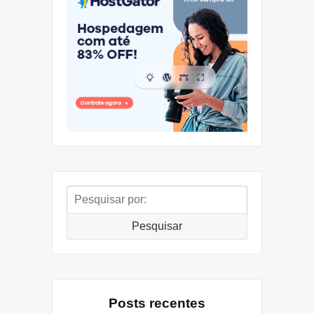
Pesquisar
por:
Pesquisar
Posts recentes