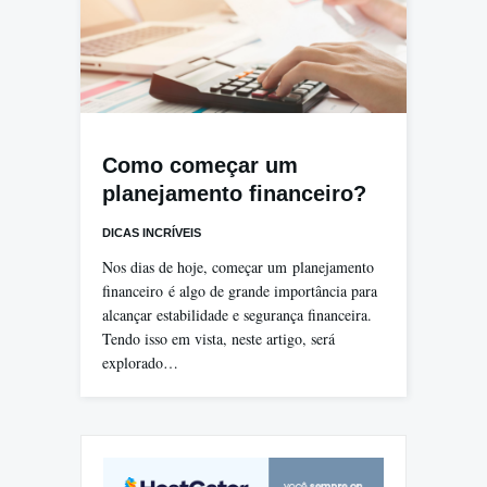
Como começar um
planejamento financeiro?
DICAS INCRÍVEIS
Nos dias de hoje, começar um planejamento
financeiro é algo de grande importância para
alcançar estabilidade e segurança financeira.
Tendo isso em vista, neste artigo, será
explorado…