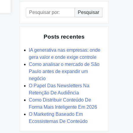
Pesquisar
Pesquisar
por:
Posts recentes
IA generativa nas empresas: onde
gera valor e onde exige controle
Como analisar o mercado de São
Paulo antes de expandir um
negócio
O Papel Das Newsletters Na
Retenção De Audiência
Como Distribuir Conteúdo De
Forma Mais Inteligente Em 2026
O Marketing Baseado Em
Ecossistemas De Conteúdo